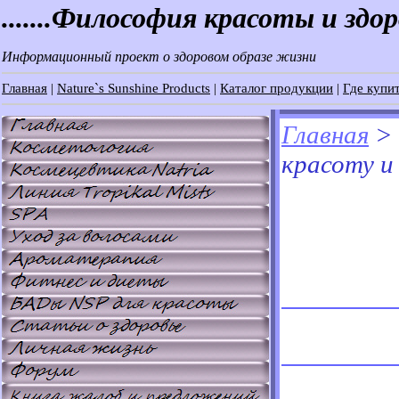
.......Философия красоты и здо
Информационный проект о здоровом образе жизни
Главная
|
Nature`s Sunshine Products
|
Каталог продукции
|
Где купит
Главная
>
красоту и