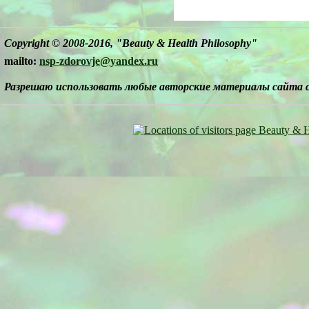
Copyright © 2008-2016,
"Beauty & Health Philosophy"
mailto:
nsp-zdorovje@yandex.ru
Разрешаю использовать любые авторские материалы сайта 