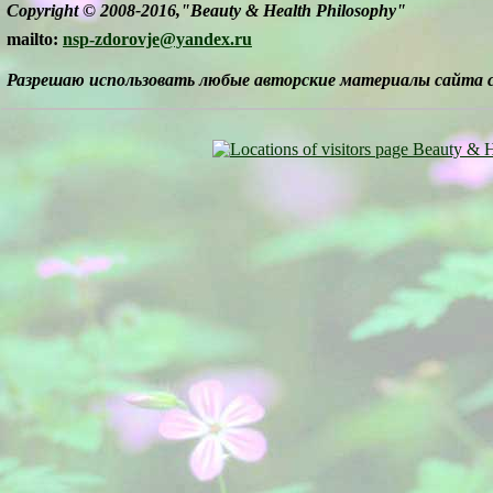
Copyright © 2008-2016,"Beauty & Health Philosophy"
mailto:
nsp-zdorovje@yandex.ru
Разрешаю использовать любые авторские материалы сайта 