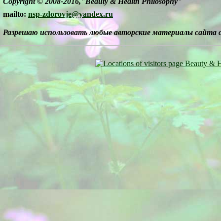
Copyright © 2008-2016,"Beauty & Health Philosophy"
mailto:
nsp-zdorovje@yandex.ru
Разрешаю использовать любые авторские материалы сайта 