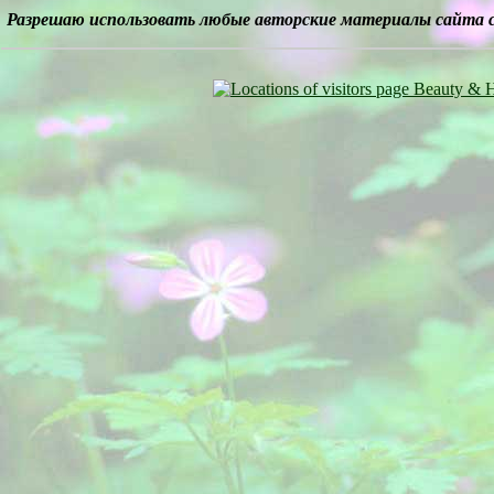
Разрешаю использовать любые авторские материалы сайта 