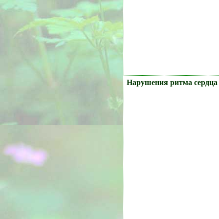
Нарушения ритма сердца