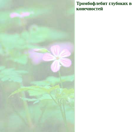
Тромбофлебит глубоких 
конечностей