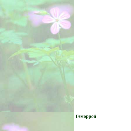
Геморрой