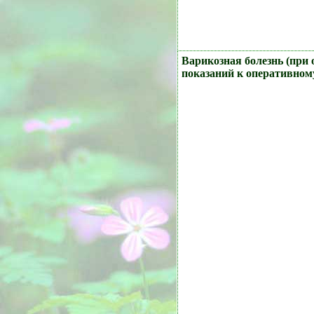
Варикозная болезнь (при 
показаний к оперативном