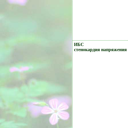
ИБС
стенокардия напряжения 