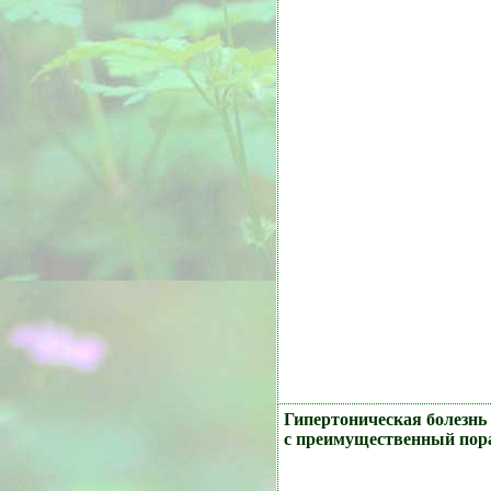
Гипертоническая болезнь
с преимущественный пор