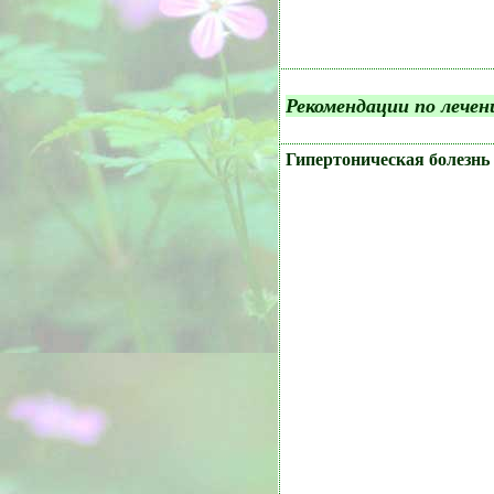
Рекомендации по лечен
Гипертоническая болезнь 