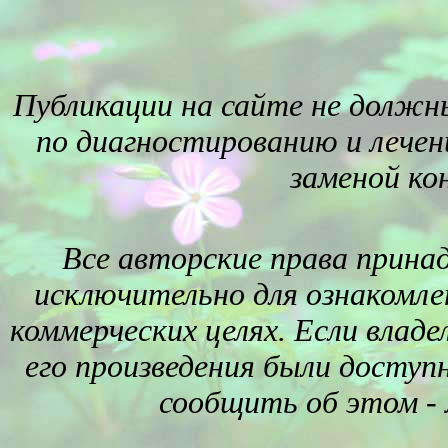
Публикации на сайте не должн
по диагностированию и лечен
заменой ко
Все авторские права прина
исключительно для ознакомле
коммерческих целях. Если влад
его произведения были доступ
сообщить об этом -