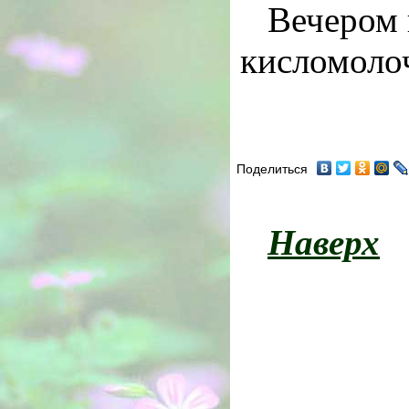
Вечером 
кисломолоч
Поделиться
Наверх