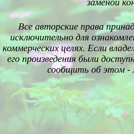
заменой ко
Все авторские права прина
исключительно для ознакомле
коммерческих целях. Если влад
его произведения были доступ
сообщить об этом -