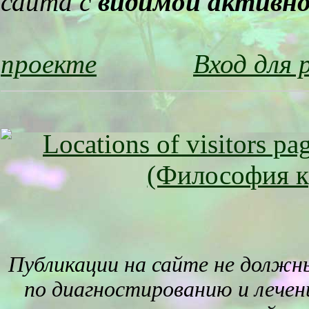
сайта с
видимой активн
проекте
Вход для 
Публикации на сайте не должн
по диагностированию и лечен