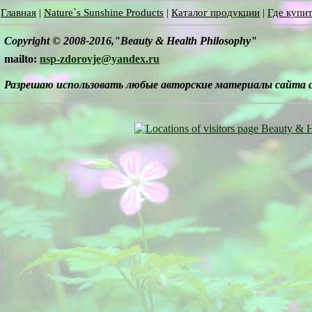
Главная
|
Nature`s Sunshine Products
|
Каталог продукции
|
Где купит
Copyright © 2008-2016,"Beauty & Health Philosophy"
mailto:
nsp-zdorovje@yandex.ru
Разрешаю использовать любые авторские материалы сайта 