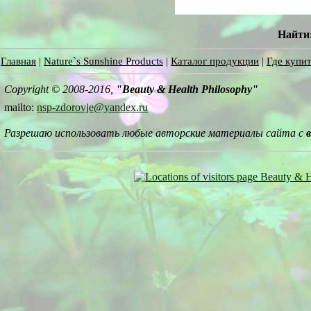
Найти
Главная
|
Nature`s Sunshine Products
|
Каталог продукции
|
Где купит
Copyright © 2008-2016,
"Beauty & Health Philosophy"
mailto:
nsp-zdorovje@yandex.ru
Разрешаю использовать любые авторские материалы сайта с