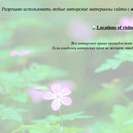
Разрешаю использовать любые авторские материалы сайта с
Все авторские права принадлежат и
Если владелец авторских прав не желает, что