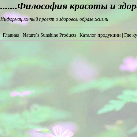
.......Философия красоты и здо
Информационный проект о здоровом образе жизни
Главная
|
Nature`s Sunshine Products
|
Каталог продукции
|
Где к