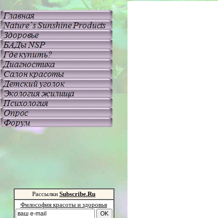
Рассылки
Subscribe.Ru
Философия красоты и здоровья