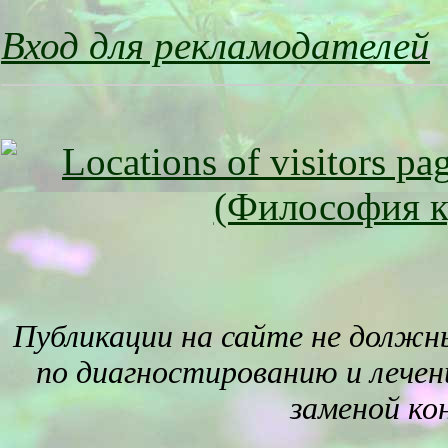
Вход для рекламодателей
Публикации на сайте не должн
по диагностированию и лечен
заменой ко