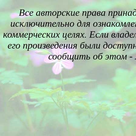
Все авторские права прина
исключительно для ознакомле
коммерческих целях. Если влад
его произведения были доступ
сообщить об этом -