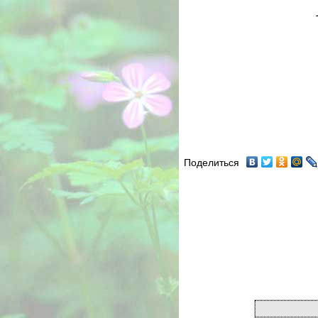
Поделиться