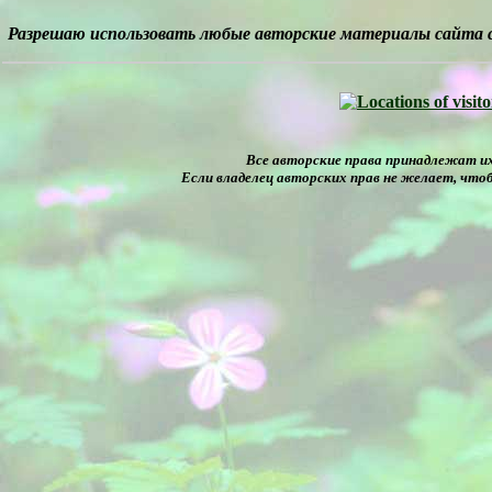
Разрешаю использовать любые авторские материалы сайта 
Все авторские права принадлежат их
Если владелец авторских прав не желает, чтоб