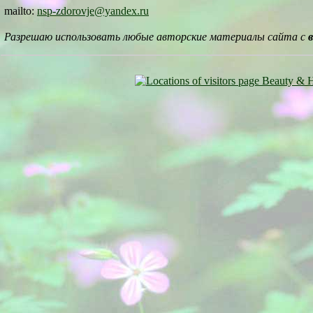
mailto:
nsp-zdorovje@yandex.ru
Разрешаю использовать любые авторские материалы сайта с