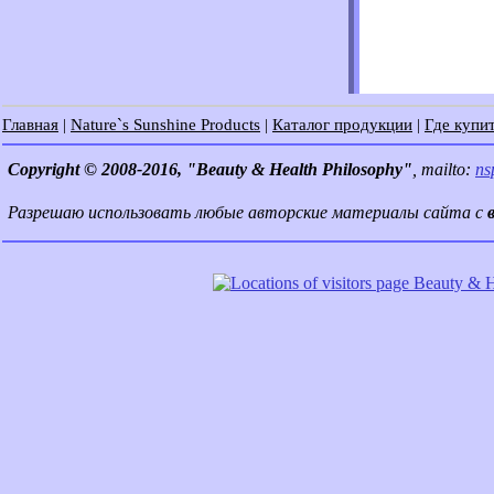
Главная
|
Nature`s Sunshine Products
|
Каталог продукции
|
Где купит
Copyright © 2008-2016, "Beauty & Health Philosophy"
, mailto:
ns
Разрешаю использовать любые авторские материалы сайта с