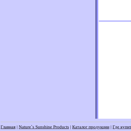
Главная
|
Nature`s Sunshine Products
|
Каталог продукции
|
Где купит