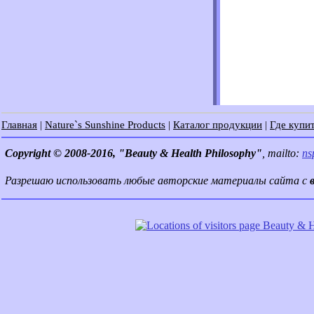
Главная
|
Nature`s Sunshine Products
|
Каталог продукции
|
Где купит
Copyright © 2008-2016, "Beauty & Health Philosophy"
, mailto:
ns
Разрешаю использовать любые авторские материалы сайта с